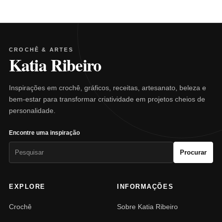
CROCHÊ & ARTES
Katia Ribeiro
Inspirações em crochê, gráficos, receitas, artesanato, beleza e
bem-estar para transformar criatividade em projetos cheios de
personalidade.
Encontre uma inspiração
Pesquisar
Procurar
por:
EXPLORE
INFORMAÇÕES
Crochê
Sobre Katia Ribeiro