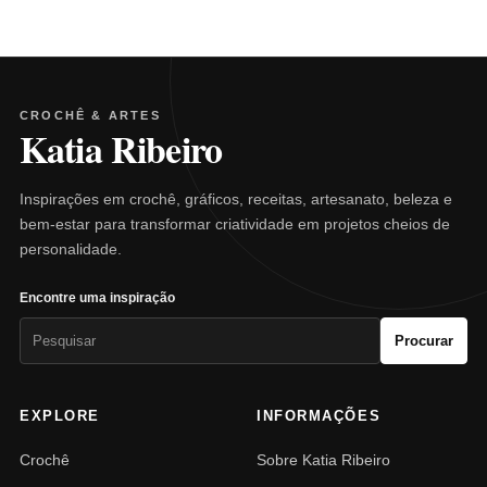
CROCHÊ & ARTES
Katia Ribeiro
Inspirações em crochê, gráficos, receitas, artesanato, beleza e
bem-estar para transformar criatividade em projetos cheios de
personalidade.
Encontre uma inspiração
Pesquisar
Procurar
por:
EXPLORE
INFORMAÇÕES
Crochê
Sobre Katia Ribeiro