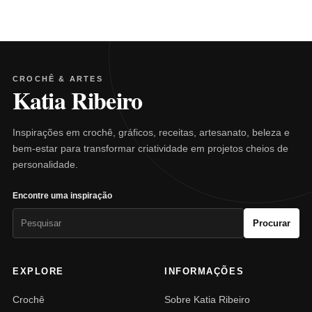
CROCHÊ & ARTES
Katia Ribeiro
Inspirações em crochê, gráficos, receitas, artesanato, beleza e
bem-estar para transformar criatividade em projetos cheios de
personalidade.
Encontre uma inspiração
Pesquisar
Procurar
por:
EXPLORE
INFORMAÇÕES
Crochê
Sobre Katia Ribeiro