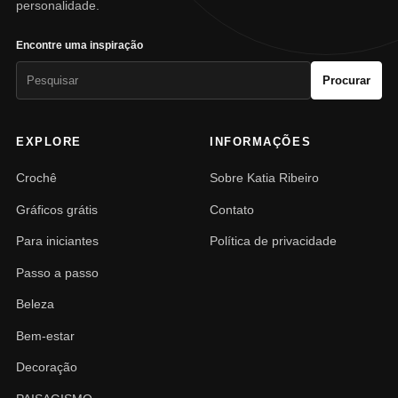
personalidade.
Encontre uma inspiração
Pesquisar
Procurar
por:
EXPLORE
INFORMAÇÕES
Crochê
Sobre Katia Ribeiro
Gráficos grátis
Contato
Para iniciantes
Política de privacidade
Passo a passo
Beleza
Bem-estar
Decoração