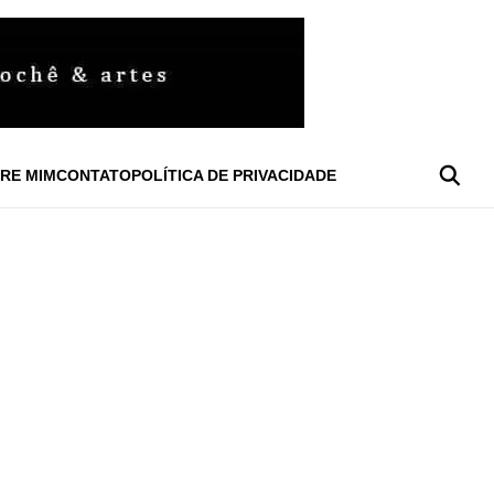
RE MIM
CONTATO
POLÍTICA DE PRIVACIDADE