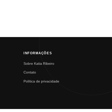
INFORMAÇÕES
Sobre Katia Ribeiro
Contato
Política de privacidade