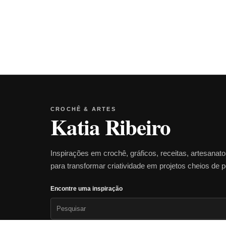
CROCHÊ & ARTES
Katia Ribeiro
Inspirações em crochê, gráficos, receitas, artesanat
para transformar criatividade em projetos cheios de 
Encontre uma inspiração
Pesquisar
por: