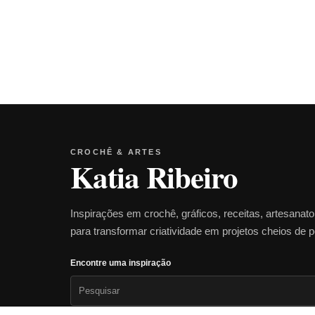
CROCHÊ & ARTES
Katia Ribeiro
Inspirações em crochê, gráficos, receitas, artesanat
para transformar criatividade em projetos cheios de 
Encontre uma inspiração
Pesquisar
por: