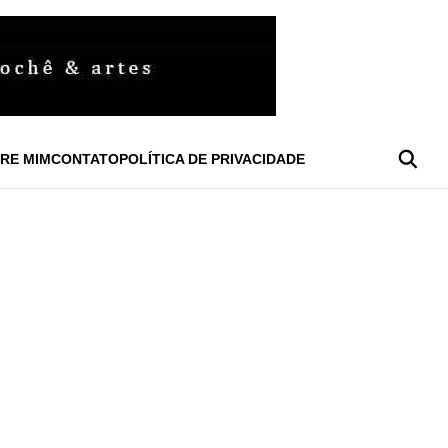
RE MIM
CONTATO
POLÍTICA DE PRIVACIDADE