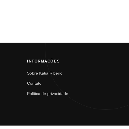
INFORMAÇÕES
Sobre Katia Ribeiro
Contato
Política de privacidade