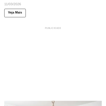
11/03/2026
Veja Mais
PUBLICIDADE