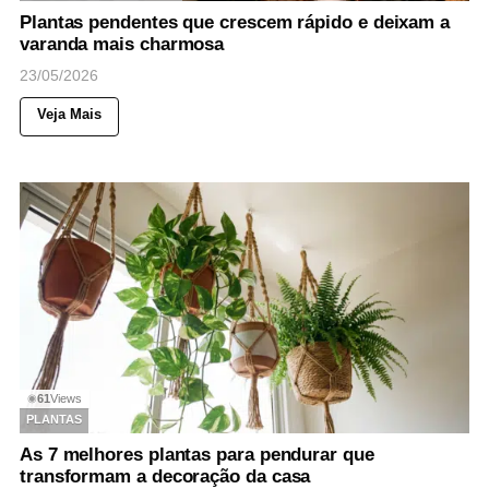
Plantas pendentes que crescem rápido e deixam a
varanda mais charmosa
23/05/2026
Veja Mais
61
Views
◉
PLANTAS
As 7 melhores plantas para pendurar que
transformam a decoração da casa