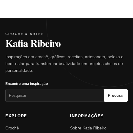
CROCHÊ & ARTES
Katia Ribeiro
Inspirações em crochê, gráficos, receitas, artesanato, beleza e
bem-estar para transformar criatividade em projetos cheios de
personalidade.
Encontre uma inspiração
Pesquisar
Procurar
por:
EXPLORE
INFORMAÇÕES
Crochê
Sobre Katia Ribeiro