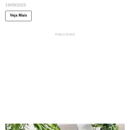
19/09/2025
Veja Mais
PUBLICIDADE