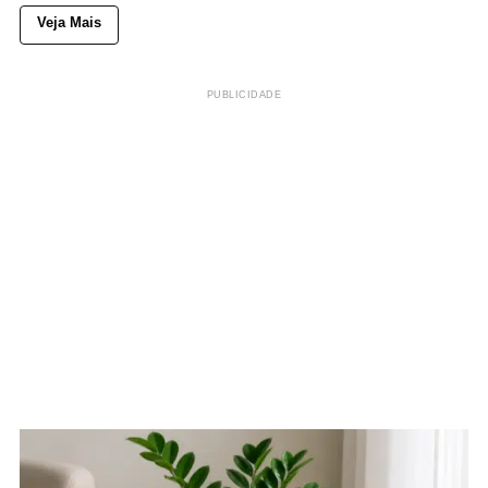
Veja Mais
PUBLICIDADE