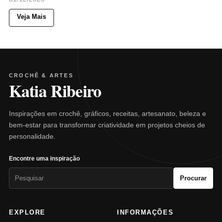
Veja Mais
CROCHÊ & ARTES
Katia Ribeiro
Inspirações em crochê, gráficos, receitas, artesanato, beleza e
bem-estar para transformar criatividade em projetos cheios de
personalidade.
Encontre uma inspiração
Pesquisar
Procurar
por:
EXPLORE
INFORMAÇÕES