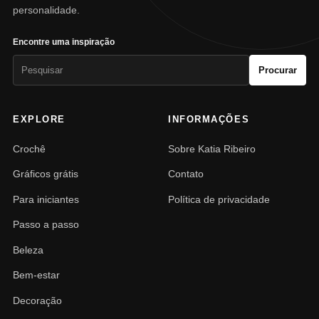
personalidade.
Encontre uma inspiração
Pesquisar
Procurar
por:
EXPLORE
INFORMAÇÕES
Crochê
Sobre Katia Ribeiro
Gráficos grátis
Contato
Para iniciantes
Política de privacidade
Passo a passo
Beleza
Bem-estar
Decoração