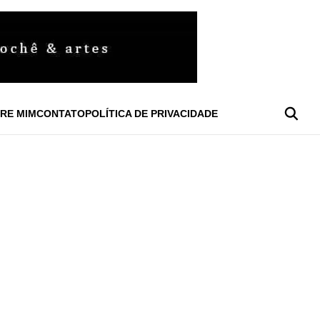
RE MIM
CONTATO
POLÍTICA DE PRIVACIDADE