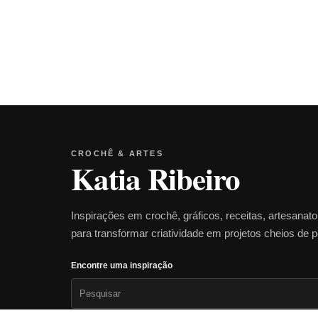
CROCHÊ & ARTES
Katia Ribeiro
Inspirações em crochê, gráficos, receitas, artesanat
para transformar criatividade em projetos cheios de 
Encontre uma inspiração
Pesquisar
por: