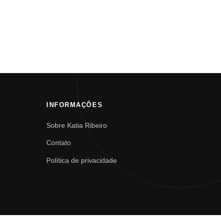
INFORMAÇÕES
Sobre Katia Ribeiro
Contato
Política de privacidade