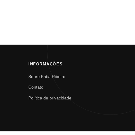
INFORMAÇÕES
Sobre Katia Ribeiro
Contato
Política de privacidade