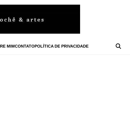
RE MIM
CONTATO
POLÍTICA DE PRIVACIDADE
L