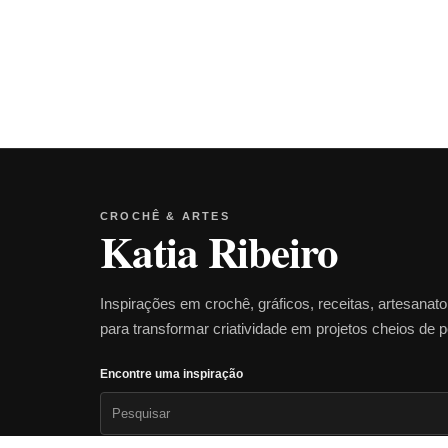
CROCHÊ & ARTES
Katia Ribeiro
Inspirações em crochê, gráficos, receitas, artesanat
para transformar criatividade em projetos cheios de 
Encontre uma inspiração
Pesquisar
por: