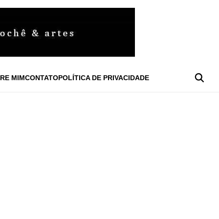
RE MIM
CONTATO
POLÍTICA DE PRIVACIDADE