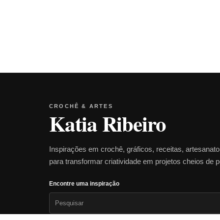
CROCHÊ & ARTES
Katia Ribeiro
Inspirações em crochê, gráficos, receitas, artesanat
para transformar criatividade em projetos cheios de 
Encontre uma inspiração
Pesquisar
por: