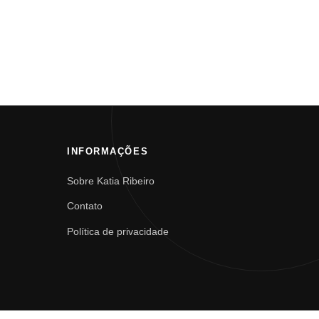
INFORMAÇÕES
Sobre Katia Ribeiro
Contato
Política de privacidade