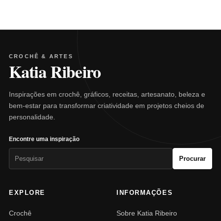
CROCHÊ & ARTES
Katia Ribeiro
Inspirações em crochê, gráficos, receitas, artesanato, beleza e
bem-estar para transformar criatividade em projetos cheios de
personalidade.
Encontre uma inspiração
Pesquisar
Procurar
por:
EXPLORE
INFORMAÇÕES
Crochê
Sobre Katia Ribeiro