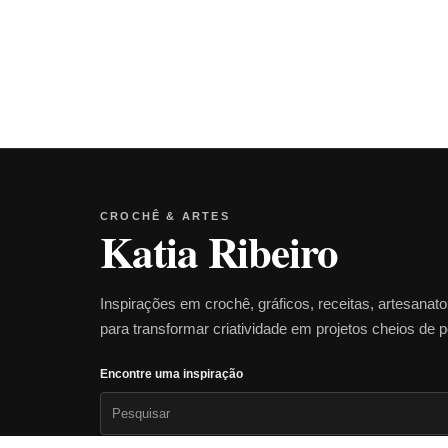
CROCHÊ & ARTES
Katia Ribeiro
Inspirações em crochê, gráficos, receitas, artesanat
para transformar criatividade em projetos cheios de 
Encontre uma inspiração
Pesquisar
por: