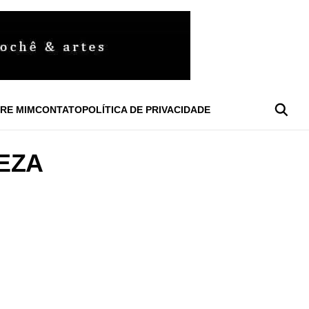
RE MIM
CONTATO
POLÍTICA DE PRIVACIDADE
EZA