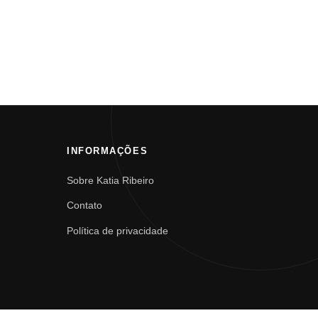
INFORMAÇÕES
Sobre Katia Ribeiro
Contato
Política de privacidade