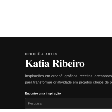
CROCHÊ & ARTES
Katia Ribeiro
Inspirações em crochê, gráficos, receitas, artesanat
para transformar criatividade em projetos cheios de 
Encontre uma inspiração
Pesquisar
por: