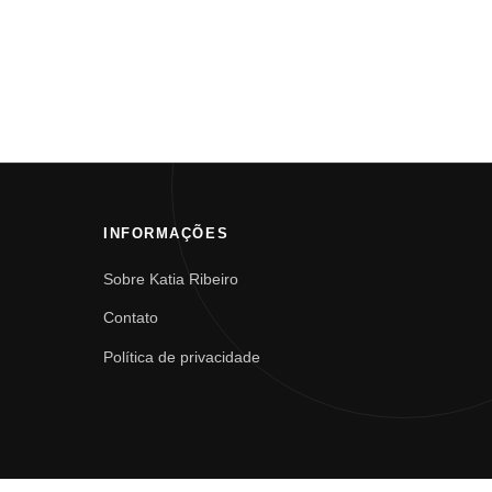
INFORMAÇÕES
Sobre Katia Ribeiro
Contato
Política de privacidade