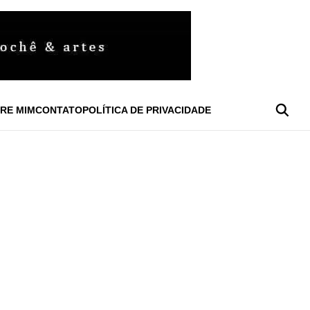
RE MIM
CONTATO
POLÍTICA DE PRIVACIDADE