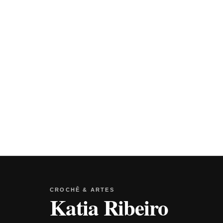
CROCHÊ & ARTES
Katia Ribeiro