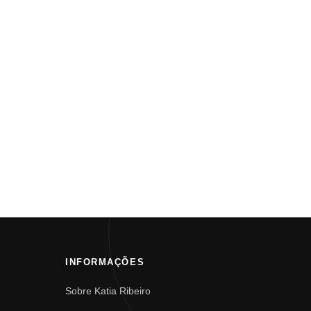
INFORMAÇÕES
Sobre Katia Ribeiro