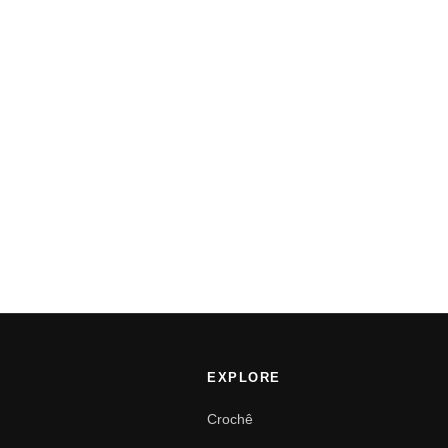
EXPLORE
Crochê