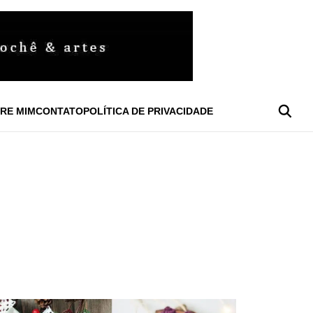
RE MIM
CONTATO
POLÍTICA DE PRIVACIDADE