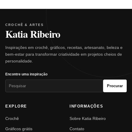
CROCHÊ & ARTES
Katia Ribeiro
Inspirações em crochê, gráficos, receitas, artesanato, beleza e
bem-estar para transformar criatividade em projetos cheios de
personalidade.
Encontre uma inspiração
Pesquisar
Procurar
por:
EXPLORE
INFORMAÇÕES
Crochê
Sobre Katia Ribeiro
Gráficos grátis
Contato