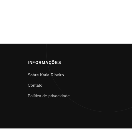
INFORMAÇÕES
Sobre Katia Ribeiro
Contato
Política de privacidade