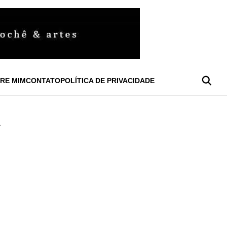
RE MIM
CONTATO
POLÍTICA DE PRIVACIDADE
A