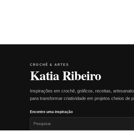
CROCHÊ & ARTES
Katia Ribeiro
Inspirações em crochê, gráficos, receitas, artesanat
para transformar criatividade em projetos cheios de 
Encontre uma inspiração
Pesquisar
por: