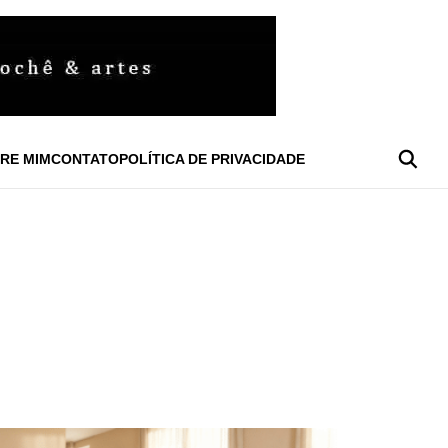
RE MIM
CONTATO
POLÍTICA DE PRIVACIDADE