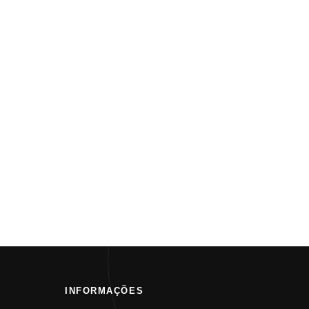
INFORMAÇÕES