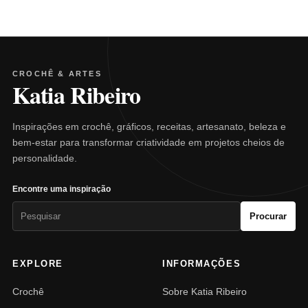
CROCHÊ & ARTES
Katia Ribeiro
Inspirações em crochê, gráficos, receitas, artesanato, beleza e
bem-estar para transformar criatividade em projetos cheios de
personalidade.
Encontre uma inspiração
Pesquisar
Procurar
por:
EXPLORE
INFORMAÇÕES
Crochê
Sobre Katia Ribeiro