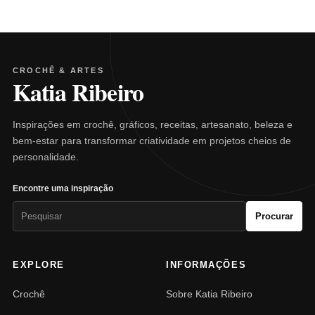
CROCHÊ & ARTES
Katia Ribeiro
Inspirações em crochê, gráficos, receitas, artesanato, beleza e
bem-estar para transformar criatividade em projetos cheios de
personalidade.
Encontre uma inspiração
Pesquisar
Procurar
por:
EXPLORE
INFORMAÇÕES
Crochê
Sobre Katia Ribeiro