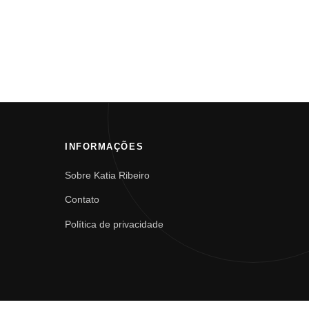
INFORMAÇÕES
Sobre Katia Ribeiro
Contato
Política de privacidade