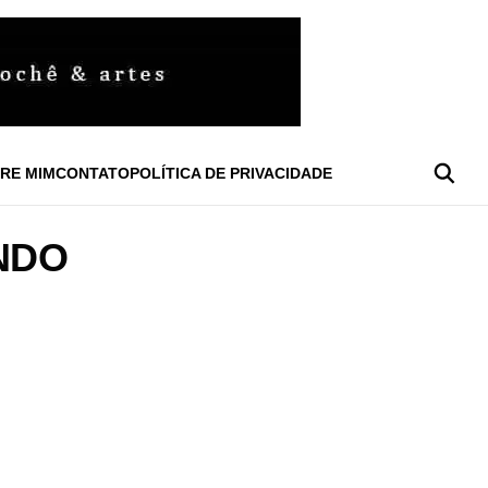
RE MIM
CONTATO
POLÍTICA DE PRIVACIDADE
NDO