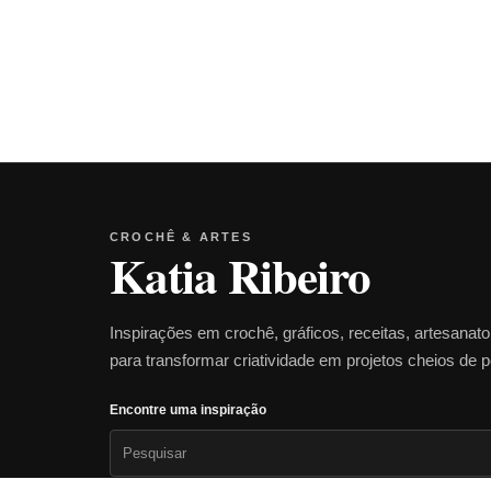
CROCHÊ & ARTES
Katia Ribeiro
Inspirações em crochê, gráficos, receitas, artesanat
para transformar criatividade em projetos cheios de 
Encontre uma inspiração
Pesquisar
por: