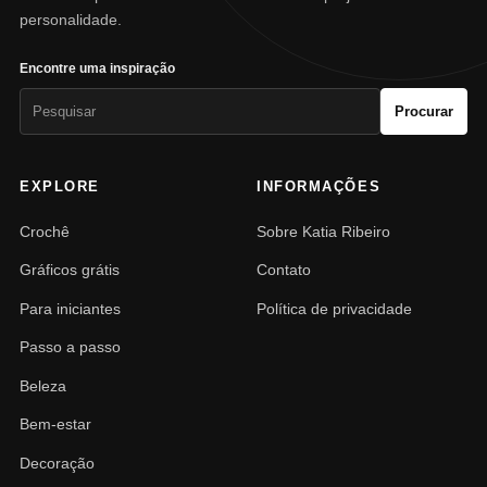
personalidade.
Encontre uma inspiração
Pesquisar
Procurar
por:
EXPLORE
INFORMAÇÕES
Crochê
Sobre Katia Ribeiro
Gráficos grátis
Contato
Para iniciantes
Política de privacidade
Passo a passo
Beleza
Bem-estar
Decoração