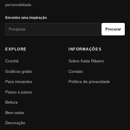
personalidade.
Encontre uma inspiração
Pesquisar
Procurar
por:
EXPLORE
INFORMAÇÕES
Crochê
Sobre Katia Ribeiro
Gráficos grátis
Contato
Para iniciantes
Política de privacidade
Passo a passo
Beleza
Bem-estar
Decoração