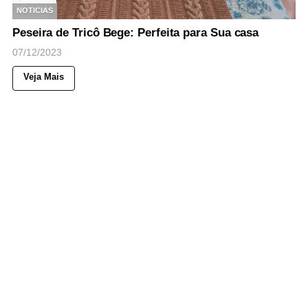
NOTICIAS
Peseira de Tricô Bege: Perfeita para Sua casa
07/12/2023
Veja Mais