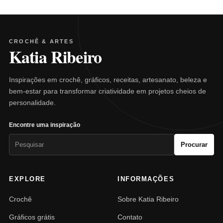
CROCHÊ & ARTES
Katia Ribeiro
Inspirações em crochê, gráficos, receitas, artesanato, beleza e
bem-estar para transformar criatividade em projetos cheios de
personalidade.
Encontre uma inspiração
Pesquisar
Procurar
por:
EXPLORE
INFORMAÇÕES
Crochê
Sobre Katia Ribeiro
Gráficos grátis
Contato