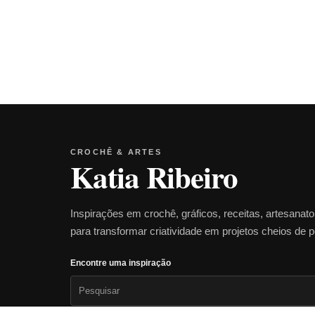
CROCHÊ & ARTES
Katia Ribeiro
Inspirações em crochê, gráficos, receitas, artesanat
para transformar criatividade em projetos cheios de 
Encontre uma inspiração
Pesquisar
por: