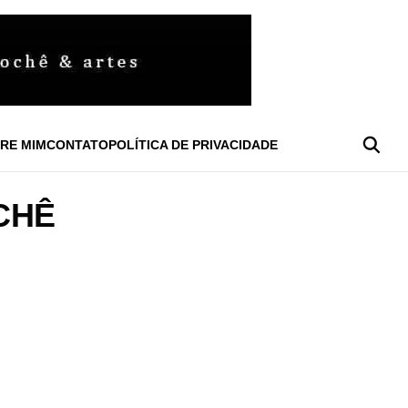
RE MIM
CONTATO
POLÍTICA DE PRIVACIDADE
CHÊ