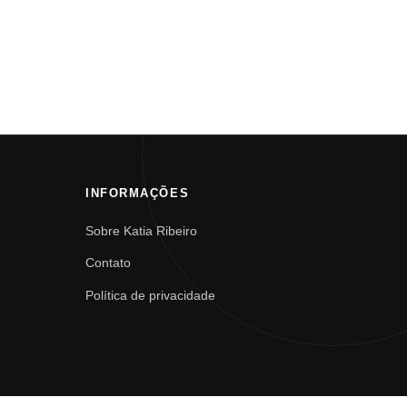
INFORMAÇÕES
Sobre Katia Ribeiro
Contato
Política de privacidade