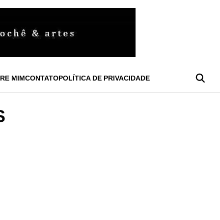
RE MIM
CONTATO
POLÍTICA DE PRIVACIDADE
S