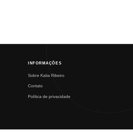
INFORMAÇÕES
Sobre Katia Ribeiro
Contato
Política de privacidade