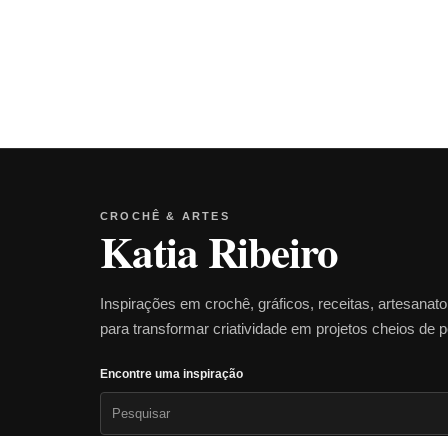
CROCHÊ & ARTES
Katia Ribeiro
Inspirações em crochê, gráficos, receitas, artesanat
para transformar criatividade em projetos cheios de 
Encontre uma inspiração
Pesquisar
por: