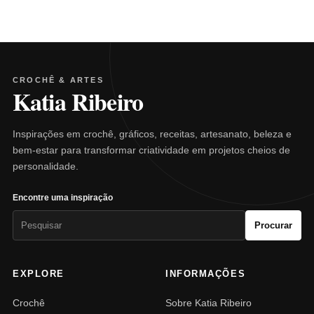
CROCHÊ & ARTES
Katia Ribeiro
Inspirações em crochê, gráficos, receitas, artesanato, beleza e
bem-estar para transformar criatividade em projetos cheios de
personalidade.
Encontre uma inspiração
Pesquisar
Procurar
por:
EXPLORE
INFORMAÇÕES
Crochê
Sobre Katia Ribeiro