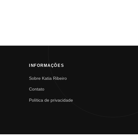
INFORMAÇÕES
Sobre Katia Ribeiro
Contato
Política de privacidade