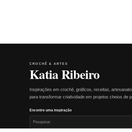
CROCHÊ & ARTES
Katia Ribeiro
Inspirações em crochê, gráficos, receitas, artesanat
para transformar criatividade em projetos cheios de 
Encontre uma inspiração
Pesquisar
por: