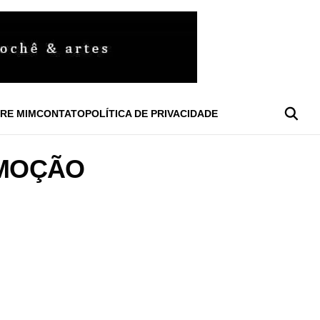
RE MIM
CONTATO
POLÍTICA DE PRIVACIDADE
OMOÇÃO