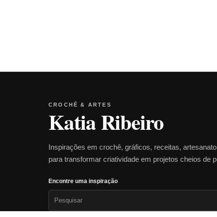
CROCHÊ & ARTES
Katia Ribeiro
Inspirações em crochê, gráficos, receitas, artesanat
para transformar criatividade em projetos cheios de 
Encontre uma inspiração
Pesquisar
por: