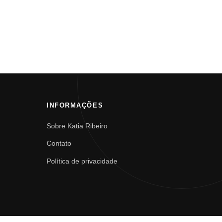
INFORMAÇÕES
Sobre Katia Ribeiro
Contato
Política de privacidade