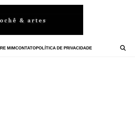
RE MIM
CONTATO
POLÍTICA DE PRIVACIDADE