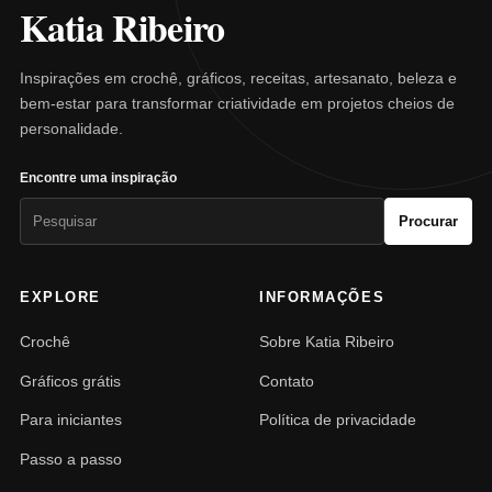
Katia Ribeiro
Inspirações em crochê, gráficos, receitas, artesanato, beleza e
bem-estar para transformar criatividade em projetos cheios de
personalidade.
Encontre uma inspiração
Pesquisar
Procurar
por:
EXPLORE
INFORMAÇÕES
Crochê
Sobre Katia Ribeiro
Gráficos grátis
Contato
Para iniciantes
Política de privacidade
Passo a passo