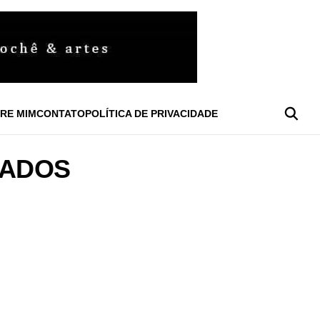
RE MIM
CONTATO
POLÍTICA DE PRIVACIDADE
TADOS