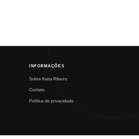
INFORMAÇÕES
Sobre Katia Ribeiro
Contato
Política de privacidade