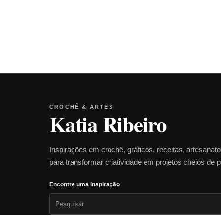
CROCHÊ & ARTES
Katia Ribeiro
Inspirações em crochê, gráficos, receitas, artesanat
para transformar criatividade em projetos cheios de 
Encontre uma inspiração
Pesquisar
por: