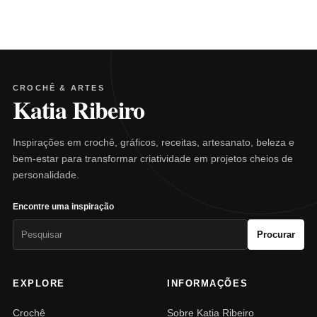
CROCHÊ & ARTES
Katia Ribeiro
Inspirações em crochê, gráficos, receitas, artesanato, beleza e
bem-estar para transformar criatividade em projetos cheios de
personalidade.
Encontre uma inspiração
Pesquisar
Procurar
por:
EXPLORE
INFORMAÇÕES
Crochê
Sobre Katia Ribeiro