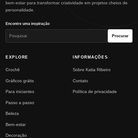
bem-estar para transformar criatividade em projetos cheios de
personalidade.
Encontre uma inspiração
Pesquisar
Procurar
por:
EXPLORE
INFORMAÇÕES
Crochê
Sobre Katia Ribeiro
Gráficos grátis
Contato
Para iniciantes
Política de privacidade
Passo a passo
Beleza
Bem-estar
Decoração