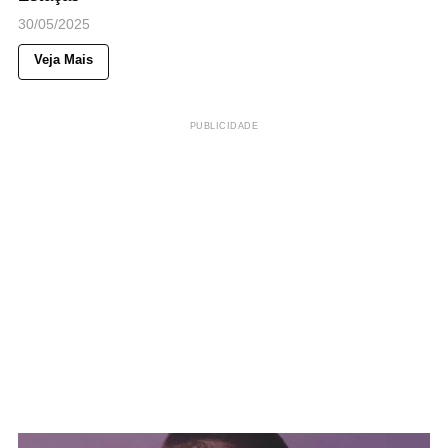
30/05/2025
Veja Mais
PUBLICIDADE