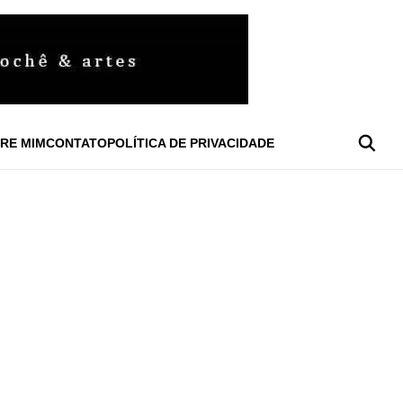
RE MIM
CONTATO
POLÍTICA DE PRIVACIDADE