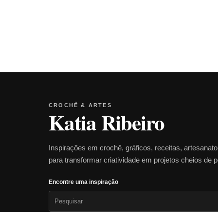
CROCHÊ & ARTES
Katia Ribeiro
Inspirações em crochê, gráficos, receitas, artesanat
para transformar criatividade em projetos cheios de 
Encontre uma inspiração
Pesquisar
por: