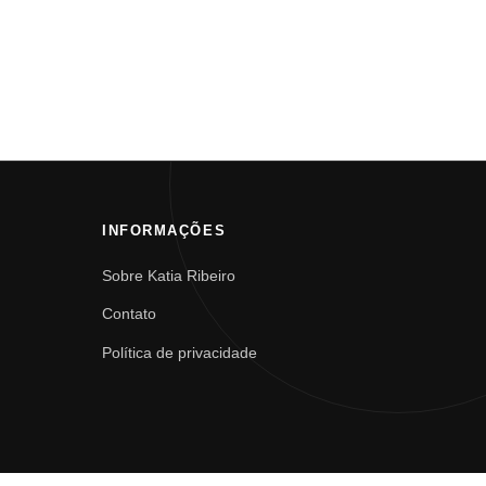
INFORMAÇÕES
Sobre Katia Ribeiro
Contato
Política de privacidade