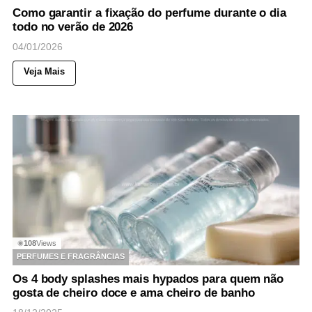
Como garantir a fixação do perfume durante o dia
todo no verão de 2026
04/01/2026
Veja Mais
108
Views
◉
PERFUMES E FRAGRÂNCIAS
Os 4 body splashes mais hypados para quem não
gosta de cheiro doce e ama cheiro de banho