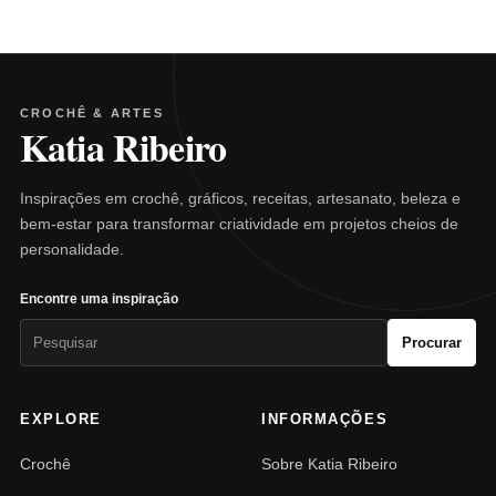
CROCHÊ & ARTES
Katia Ribeiro
Inspirações em crochê, gráficos, receitas, artesanato, beleza e
bem-estar para transformar criatividade em projetos cheios de
personalidade.
Encontre uma inspiração
Pesquisar
Procurar
por:
EXPLORE
INFORMAÇÕES
Crochê
Sobre Katia Ribeiro