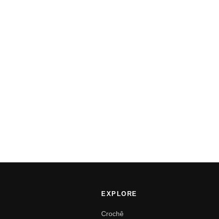
EXPLORE
Crochê