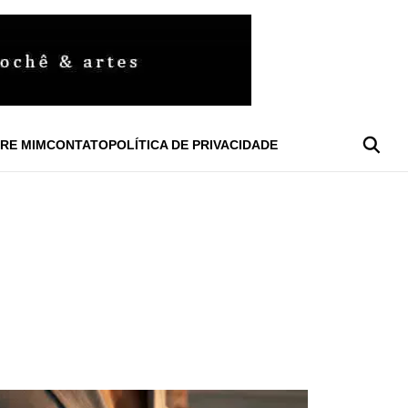
RE MIM
CONTATO
POLÍTICA DE PRIVACIDADE