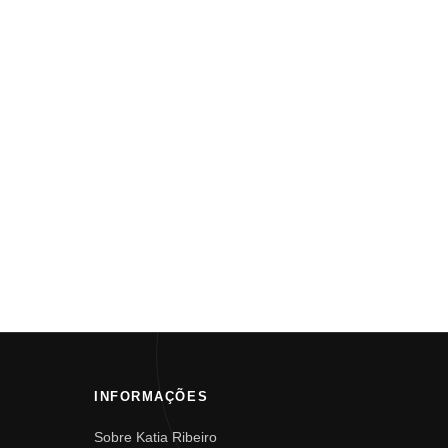
INFORMAÇÕES
Sobre Katia Ribeiro