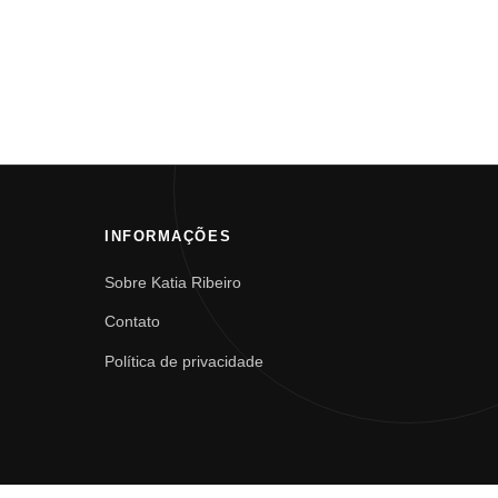
INFORMAÇÕES
Sobre Katia Ribeiro
Contato
Política de privacidade