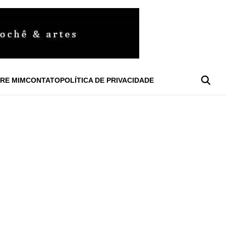
RE MIM
CONTATO
POLÍTICA DE PRIVACIDADE