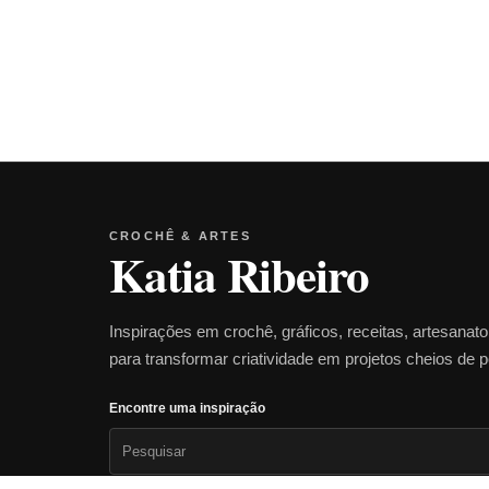
CROCHÊ & ARTES
Katia Ribeiro
Inspirações em crochê, gráficos, receitas, artesanat
para transformar criatividade em projetos cheios de 
Encontre uma inspiração
Pesquisar
por: