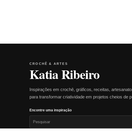
CROCHÊ & ARTES
Katia Ribeiro
Inspirações em crochê, gráficos, receitas, artesanat
para transformar criatividade em projetos cheios de 
Encontre uma inspiração
Pesquisar
por: