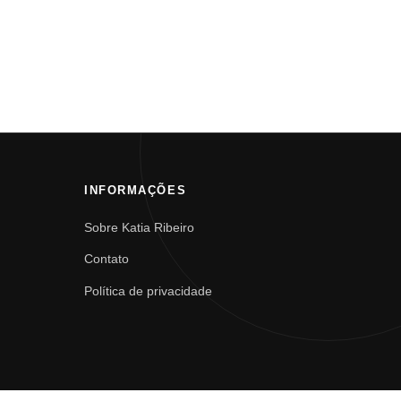
INFORMAÇÕES
Sobre Katia Ribeiro
Contato
Política de privacidade