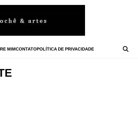
RE MIM
CONTATO
POLÍTICA DE PRIVACIDADE
TE