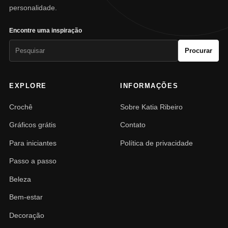
personalidade.
Encontre uma inspiração
Pesquisar
Procurar
por:
EXPLORE
INFORMAÇÕES
Crochê
Sobre Katia Ribeiro
Gráficos grátis
Contato
Para iniciantes
Política de privacidade
Passo a passo
Beleza
Bem-estar
Decoração