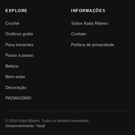
EXPLORE
INFORMAÇÕES
Crochê
Sobre Katia Ribeiro
Gráficos grátis
Contato
Para iniciantes
Política de privacidade
Passo a passo
Beleza
Bem-estar
Decoração
PAISAGISMO
© 2026 Katia Ribeiro. Todos os direitos reservados.
Desenvolvimento: Yasaf