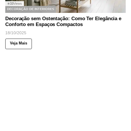
33
Views
◉
DECORAÇÃO DE INTERIORES
Decoração sem Ostentação: Como Ter Elegância e
Conforto em Espaços Compactos
18/10/2025
Veja Mais