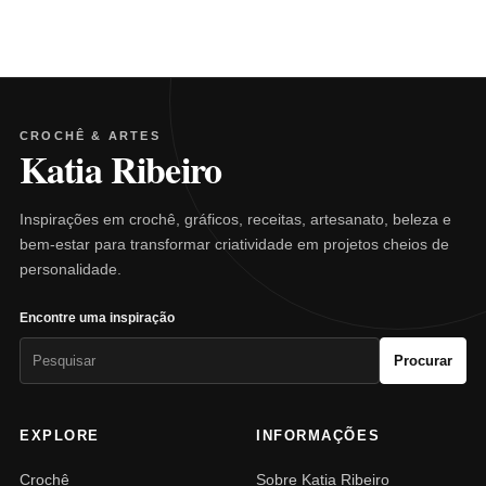
CROCHÊ & ARTES
Katia Ribeiro
Inspirações em crochê, gráficos, receitas, artesanato, beleza e
bem-estar para transformar criatividade em projetos cheios de
personalidade.
Encontre uma inspiração
Pesquisar
Procurar
por:
EXPLORE
INFORMAÇÕES
Crochê
Sobre Katia Ribeiro