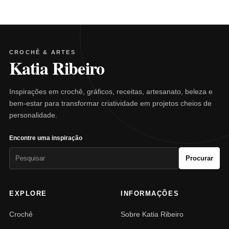
CROCHÊ & ARTES
Katia Ribeiro
Inspirações em crochê, gráficos, receitas, artesanato, beleza e
bem-estar para transformar criatividade em projetos cheios de
personalidade.
Encontre uma inspiração
Pesquisar
Procurar
por:
EXPLORE
INFORMAÇÕES
Crochê
Sobre Katia Ribeiro