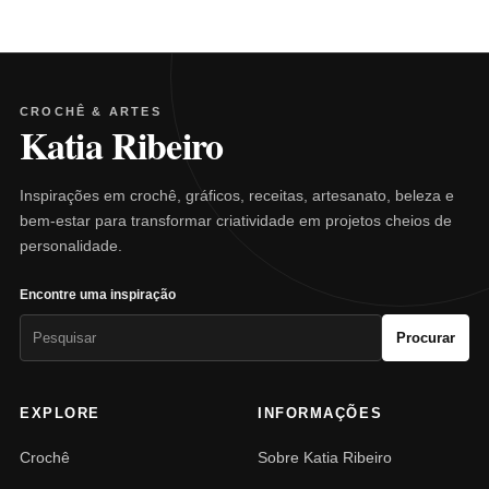
CROCHÊ & ARTES
Katia Ribeiro
Inspirações em crochê, gráficos, receitas, artesanato, beleza e
bem-estar para transformar criatividade em projetos cheios de
personalidade.
Encontre uma inspiração
Pesquisar
Procurar
por:
EXPLORE
INFORMAÇÕES
Crochê
Sobre Katia Ribeiro