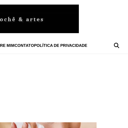
RE MIM
CONTATO
POLÍTICA DE PRIVACIDADE