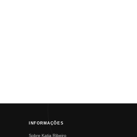
INFORMAÇÕES
Sobre Katia Ribeiro