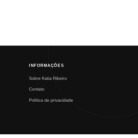
INFORMAÇÕES
Sobre Katia Ribeiro
Contato
Política de privacidade