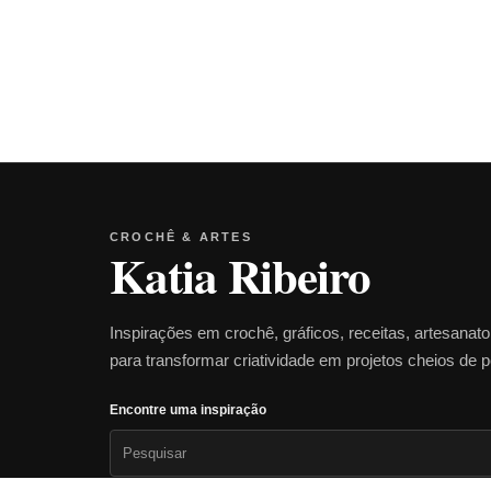
CROCHÊ & ARTES
Katia Ribeiro
Inspirações em crochê, gráficos, receitas, artesanat
para transformar criatividade em projetos cheios de 
Encontre uma inspiração
Pesquisar
por: