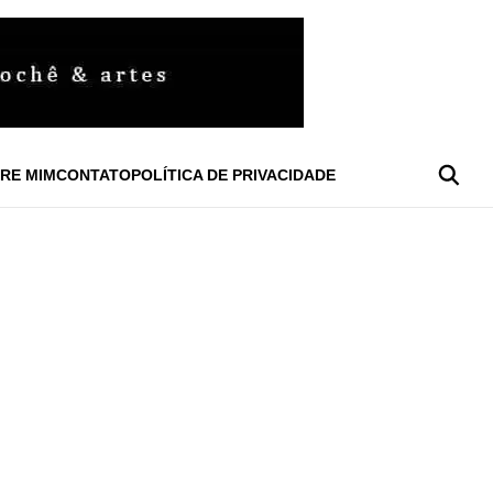
RE MIM
CONTATO
POLÍTICA DE PRIVACIDADE